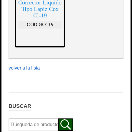
Corrector Liquido
Tipo Lapiz Cox
Cl-19
CÓDIGO:
19
volver a la lista
BUSCAR