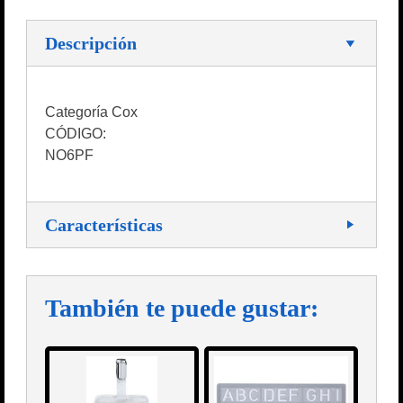
Descripción
Categoría Cox
CÓDIGO:
NO6PF
Características
También te puede gustar: