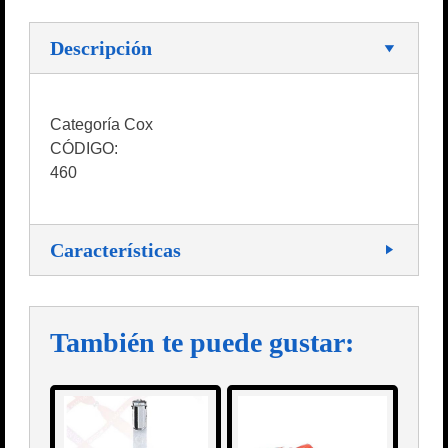
Descripción
Categoría Cox
CÓDIGO:
460
Características
También te puede gustar: