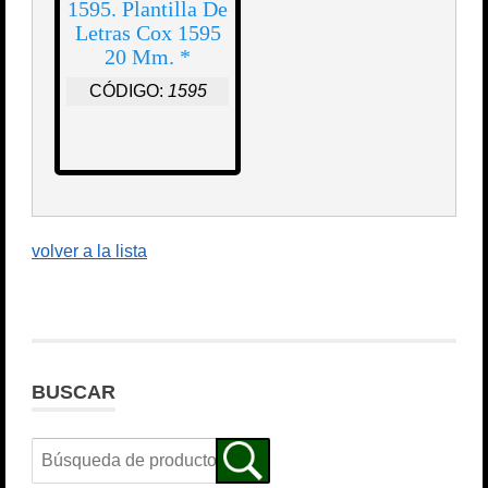
1595. Plantilla De
Letras Cox 1595
20 Mm. *
CÓDIGO:
1595
volver a la lista
BUSCAR