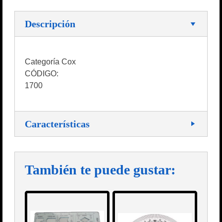
Descripción
Categoría Cox
CÓDIGO:
1700
Características
También te puede gustar: