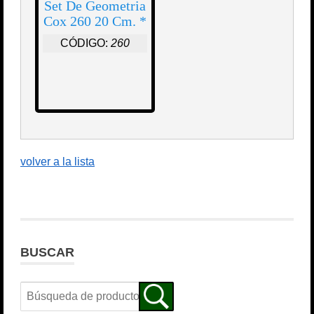
Set De Geometria
Cox 260 20 Cm. *
CÓDIGO:
260
volver a la lista
BUSCAR