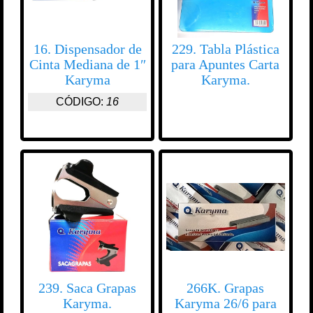
16. Dispensador de
229. Tabla Plástica
Cinta Mediana de 1″
para Apuntes Carta
Karyma
Karyma.
CÓDIGO:
16
239. Saca Grapas
266K. Grapas
Karyma.
Karyma 26/6 para