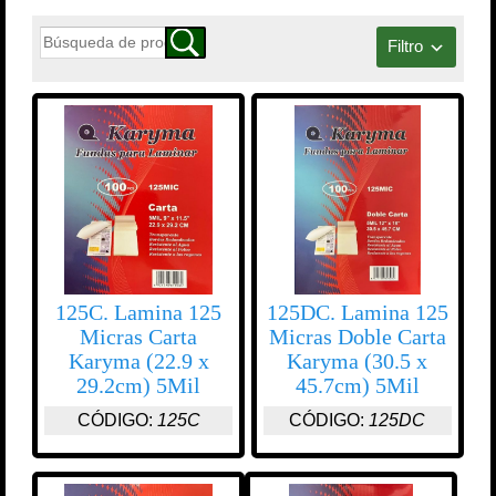
Filtro
125C. Lamina 125
125DC. Lamina 125
Micras Carta
Micras Doble Carta
Karyma (22.9 x
Karyma (30.5 x
29.2cm) 5Mil
45.7cm) 5Mil
CÓDIGO:
125C
CÓDIGO:
125DC