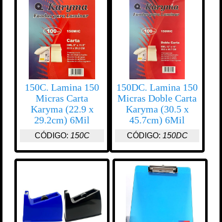
150C. Lamina 150
150DC. Lamina 150
Micras Carta
Micras Doble Carta
Karyma (22.9 x
Karyma (30.5 x
29.2cm) 6Mil
45.7cm) 6Mil
CÓDIGO:
150C
CÓDIGO:
150DC