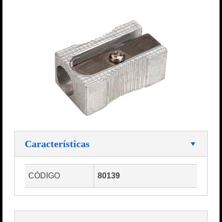
Características
CÓDIGO
80139