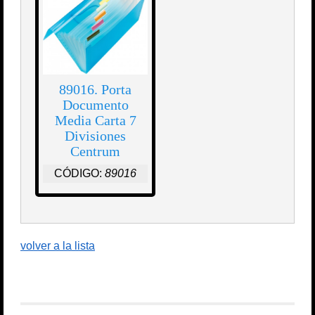
89016. Porta
Documento
Media Carta 7
Divisiones
Centrum
CÓDIGO:
89016
volver a la lista