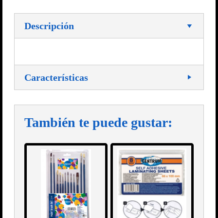
Descripción
Características
También te puede gustar: