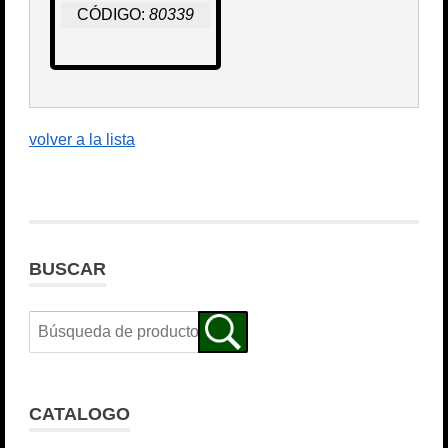
CÓDIGO:
80339
volver a la lista
BUSCAR
CATALOGO