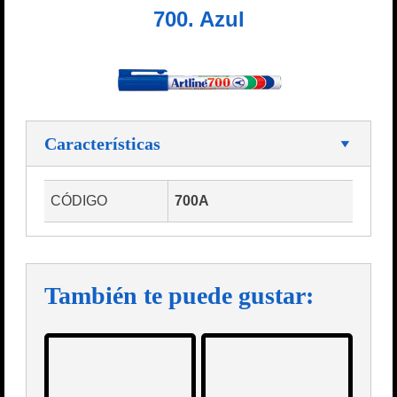
700. Azul
Características
CÓDIGO
700A
También te puede gustar: