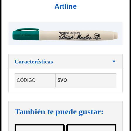
Artline
Características
CÓDIGO
5VO
También te puede gustar: