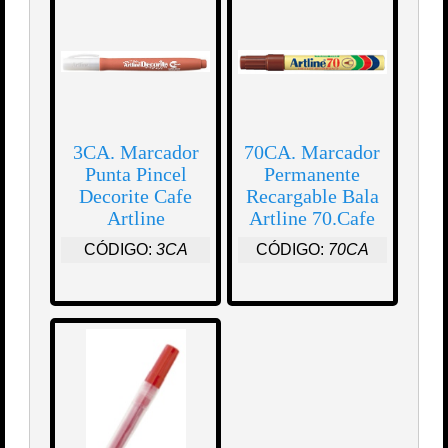
3CA. Marcador
70CA. Marcador
Punta Pincel
Permanente
Decorite Cafe
Recargable Bala
Artline
Artline 70.Cafe
CÓDIGO:
3CA
CÓDIGO:
70CA