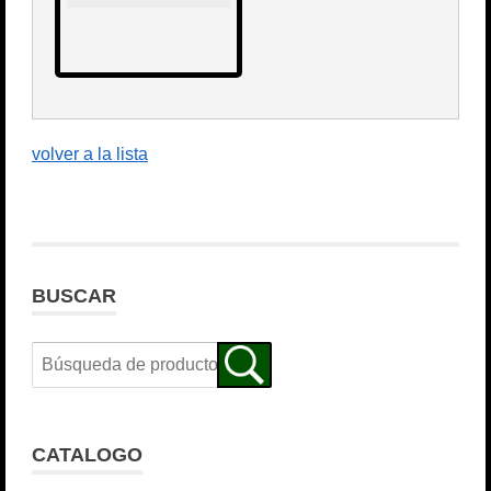
volver a la lista
BUSCAR
CATALOGO