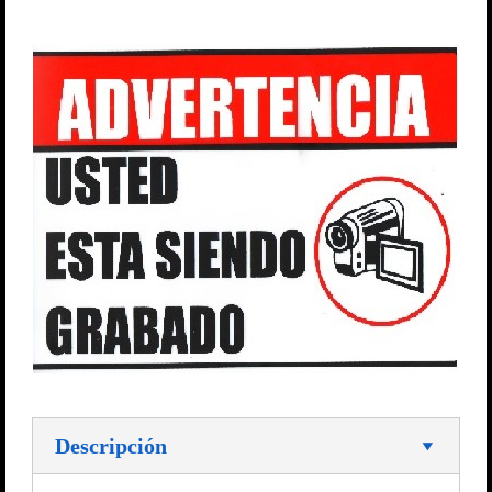
Descripción