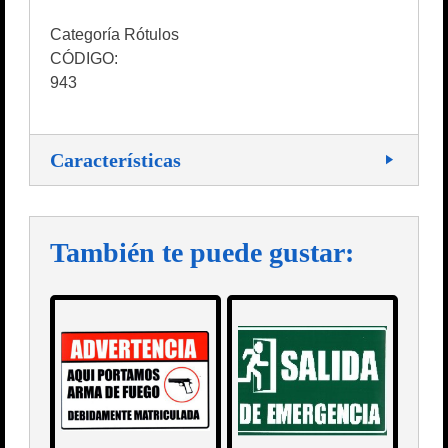
Categoría Rótulos
CÓDIGO:
943
Características
También te puede gustar: