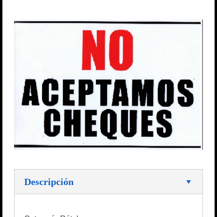
Descripción