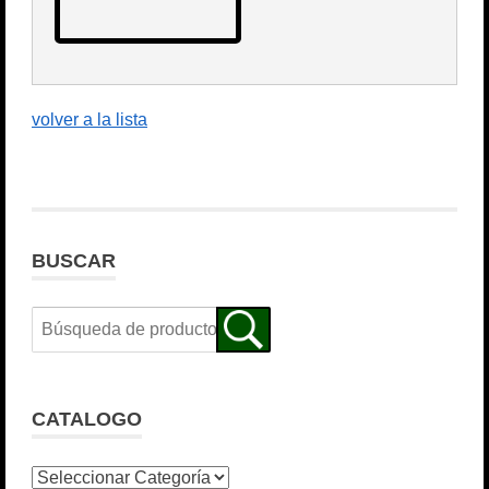
volver a la lista
BUSCAR
CATALOGO