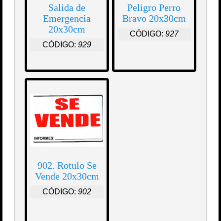
Salida de
Peligro Perro
Emergencia
Bravo 20x30cm
20x30cm
CÓDIGO:
927
CÓDIGO:
929
902. Rotulo Se
Vende 20x30cm
CÓDIGO:
902