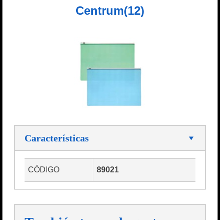
Centrum(12)
Características
CÓDIGO
89021