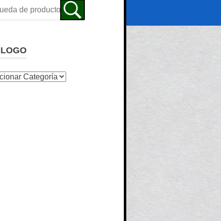
ALOGO