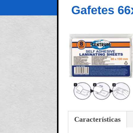
Gafetes 6
Características