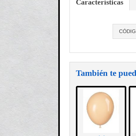
Características
CÓDI
También te pued