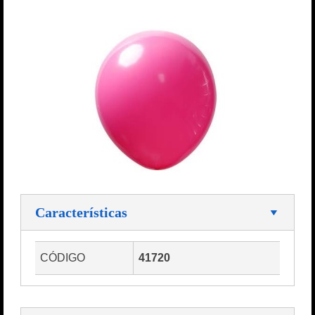
Características
CÓDIGO
41720