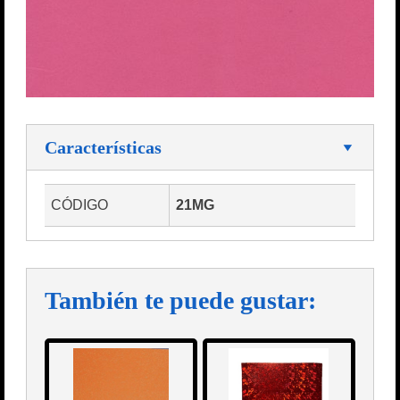
Características
CÓDIGO
21MG
También te puede gustar: