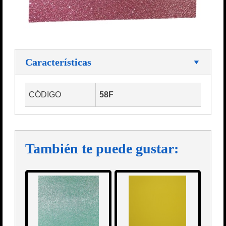
Características
CÓDIGO
58F
También te puede gustar: