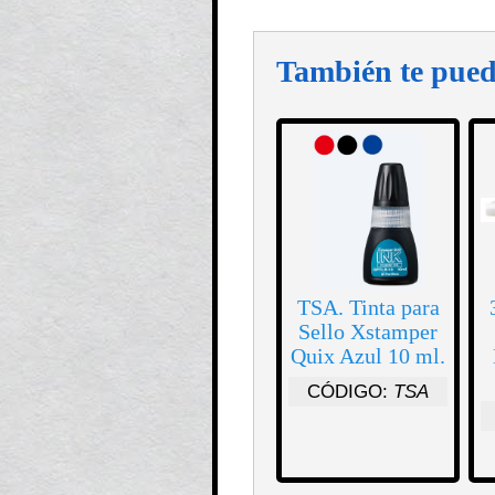
También te pued
TSA. Tinta para
Sello Xstamper
Quix Azul 10 ml.
CÓDIGO:
TSA