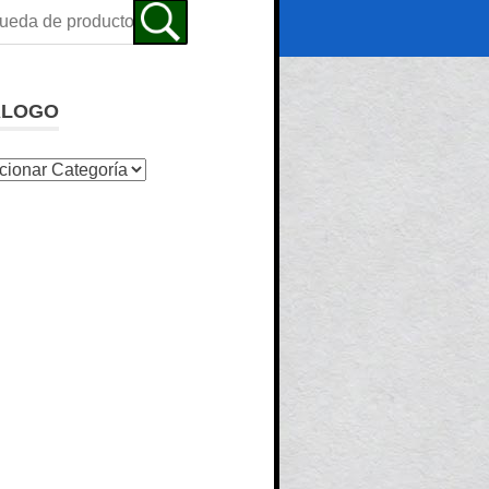
ALOGO