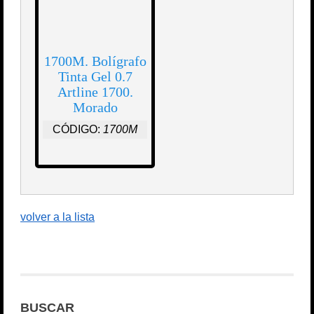
1700M. Bolígrafo
Tinta Gel 0.7
Artline 1700.
Morado
CÓDIGO:
1700M
volver a la lista
BUSCAR