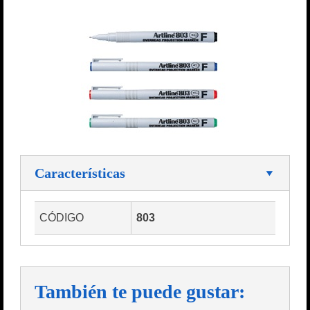
Características
CÓDIGO
803
También te puede gustar: