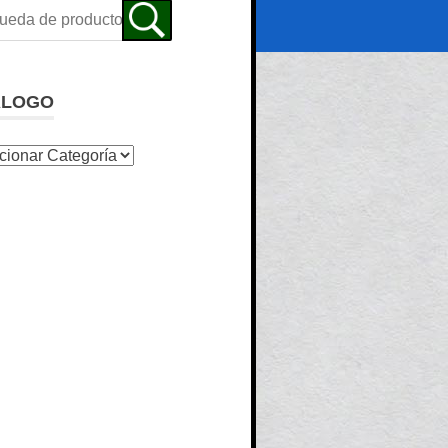
ALOGO