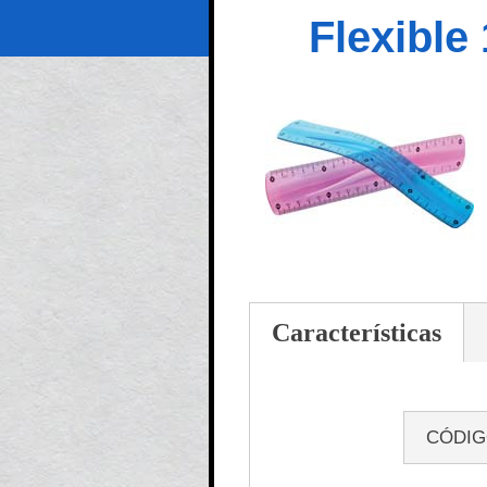
Flexible
Características
CÓDI