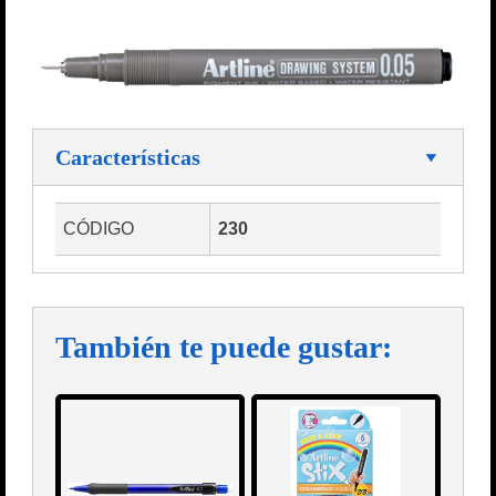
Características
CÓDIGO
230
También te puede gustar: