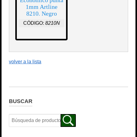
1mm Artline
8210. Negro
CÓDIGO:
8210N
volver a la lista
BUSCAR