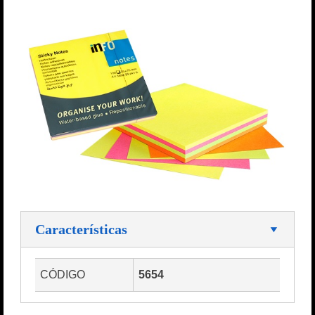
Características
CÓDIGO
5654