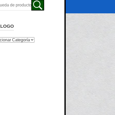
ALOGO