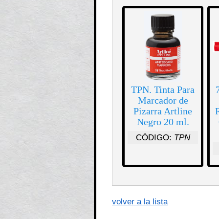
TPN. Tinta Para
Marcador de
Pizarra Artline
Negro 20 ml.
CÓDIGO:
TPN
volver a la lista