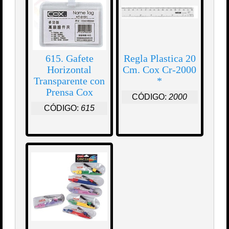
615. Gafete
Regla Plastica 20
Horizontal
Cm. Cox Cr-2000
Transparente con
*
Prensa Cox
CÓDIGO:
2000
CÓDIGO:
615