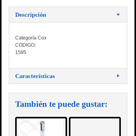
Descripción
Categoría Cox
CÓDIGO:
1595
Características
También te puede gustar: