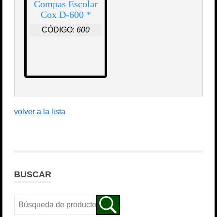
Compas Escolar
Cox D-600 *
CÓDIGO:
600
volver a la lista
BUSCAR