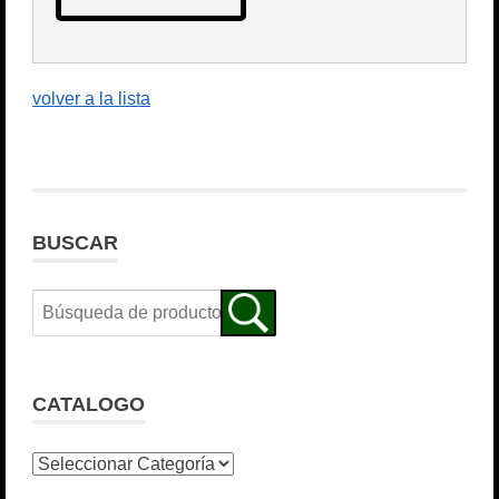
volver a la lista
BUSCAR
CATALOGO