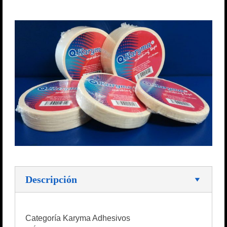
Descripción
Categoría Karyma Adhesivos