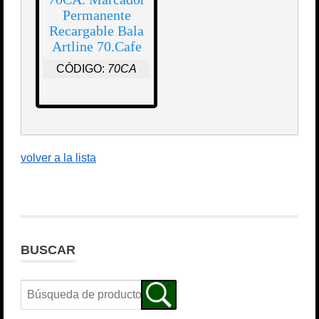
Permanente
Recargable Bala
Artline 70.Cafe
CÓDIGO:
70CA
volver a la lista
BUSCAR