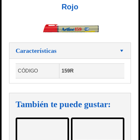
Rojo
Características
CÓDIGO
159R
También te puede gustar: