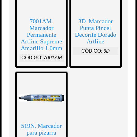
7001AM.
3D. Marcador
Marcador
Punta Pincel
Permanente
Decorite Dorado
Artline Supreme
Artline
Amarillo 1.0mm
CÓDIGO:
3D
CÓDIGO:
7001AM
519N. Marcador
para pizarra