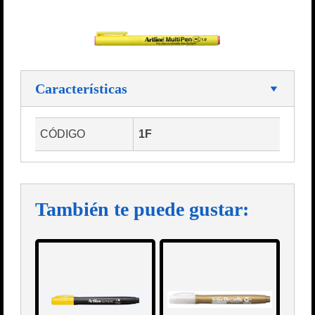
Características
CÓDIGO
1F
También te puede gustar: