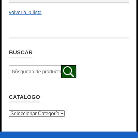
volver a la lista
BUSCAR
CATALOGO