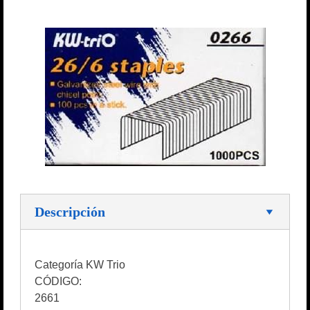
Descripción
Categoría KW Trio
CÓDIGO:
2661