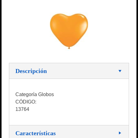
Descripción
Categoría Globos
CÓDIGO:
13764
Características