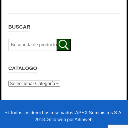
BUSCAR
CATALOGO
© Todos los derechos reservados. APEX Suministros S.A.
2018. Sitio web por Artinweb.