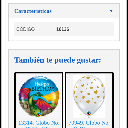
Características
CÓDIGO
16136
También te puede gustar:
13314. Globo No.
79949. Globo No.