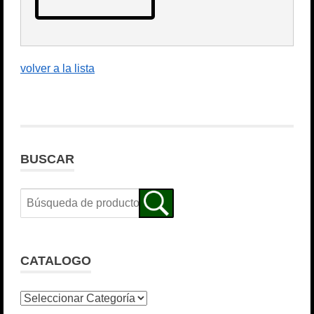
volver a la lista
BUSCAR
CATALOGO