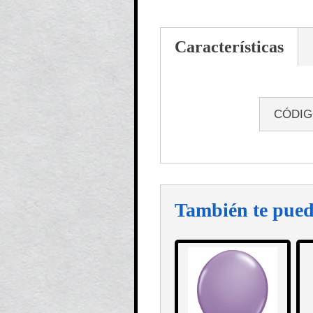
Características
CÓDI
También te pued