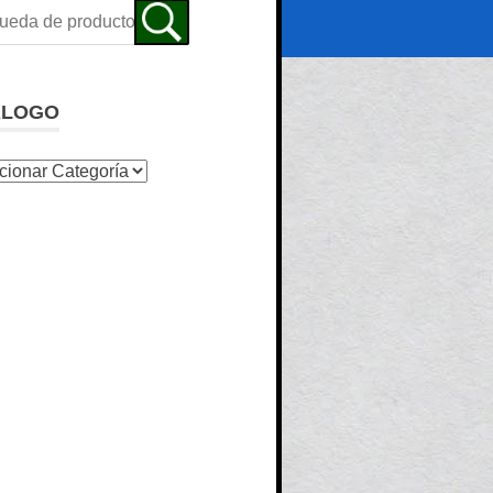
ALOGO