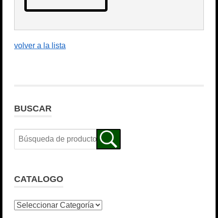
volver a la lista
BUSCAR
CATALOGO