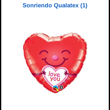
Sonriendo Qualatex (1)