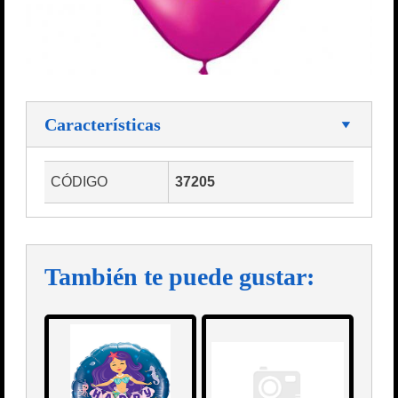
Características
CÓDIGO
37205
También te puede gustar: