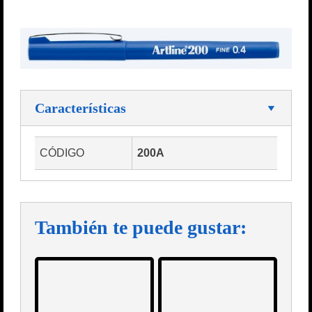
Características
CÓDIGO
200A
También te puede gustar: