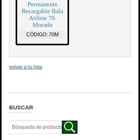
Permanente
Recargable Bala
Artline 70.
Morado
CÓDIGO:
70M
volver a la lista
BUSCAR