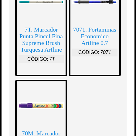
7T. Marcador
7071. Portaminas
Punta Pincel Fina
Economico
Supreme Brush
Artline 0.7
Turquesa Artline
CÓDIGO:
7071
CÓDIGO:
7T
70M. Marcador