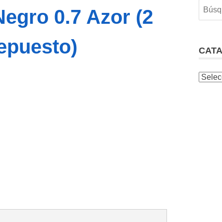
Negro 0.7 Azor (2
epuesto)
CAT