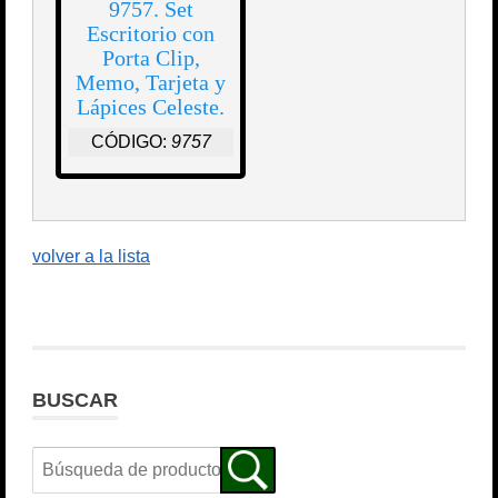
9757. Set
Escritorio con
Porta Clip,
Memo, Tarjeta y
Lápices Celeste.
CÓDIGO:
9757
volver a la lista
BUSCAR