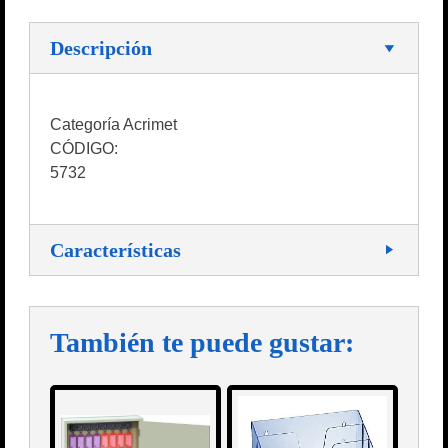
Descripción
Categoría Acrimet
CÓDIGO:
5732
Características
También te puede gustar: