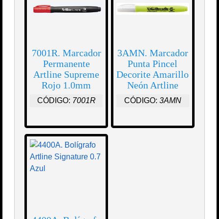
7001R. Marcador
3AMN. Marcador
Permanente
Punta Pincel
Artline Supreme
Decorite Amarillo
Rojo 1.0mm
Neón Artline
CÓDIGO:
7001R
CÓDIGO:
3AMN