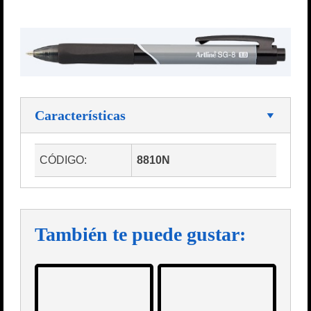
Características
CÓDIGO:
8810N
También te puede gustar: