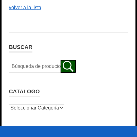
volver a la lista
BUSCAR
CATALOGO