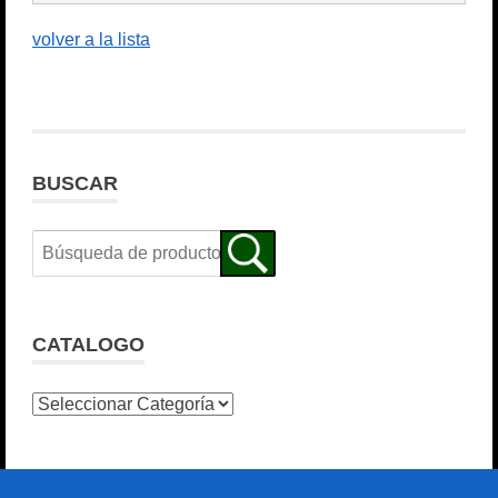
volver a la lista
BUSCAR
CATALOGO