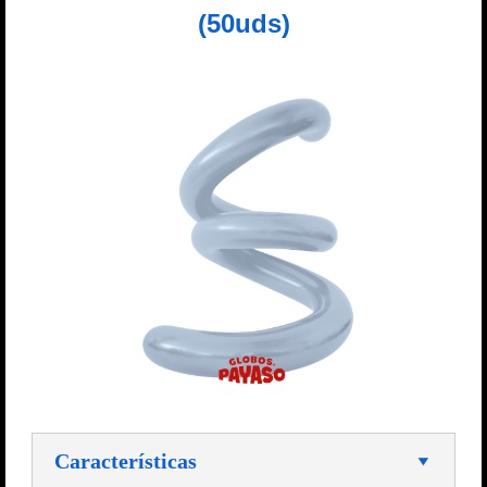
(50uds)
Características