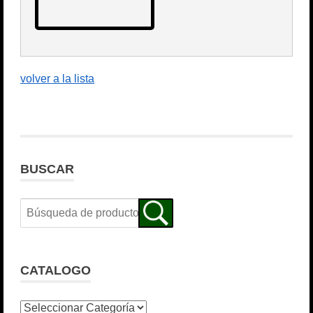
volver a la lista
BUSCAR
CATALOGO