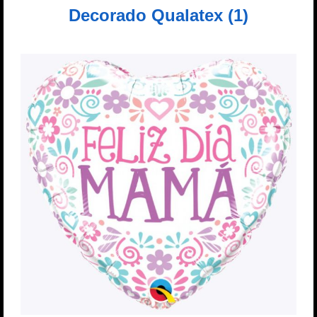
Decorado Qualatex (1)