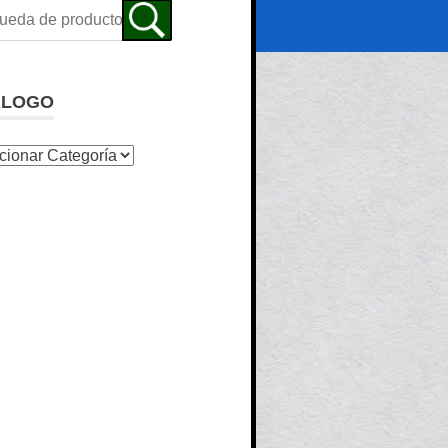
ALOGO