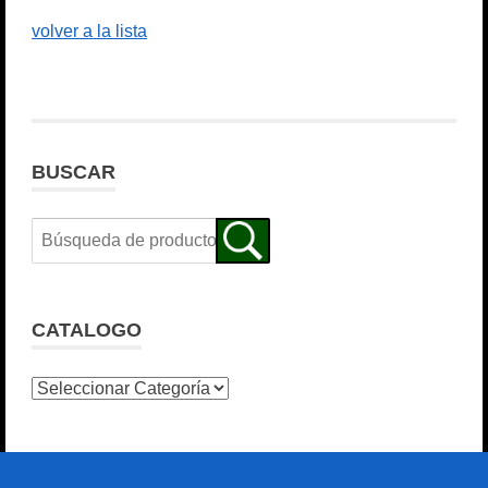
volver a la lista
BUSCAR
CATALOGO