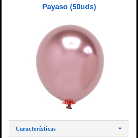
Payaso (50uds)
Características