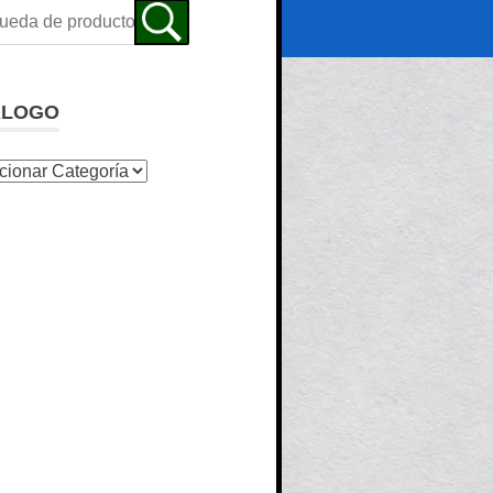
ALOGO