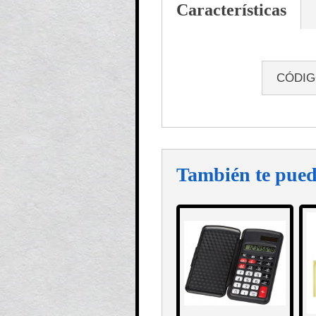
Características
CÓDI
También te pued