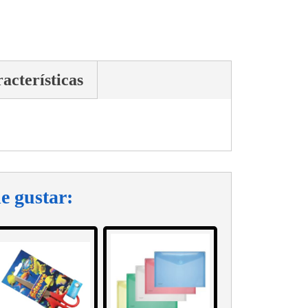
acterísticas
e gustar: