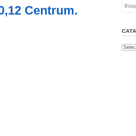
10,12 Centrum.
CAT