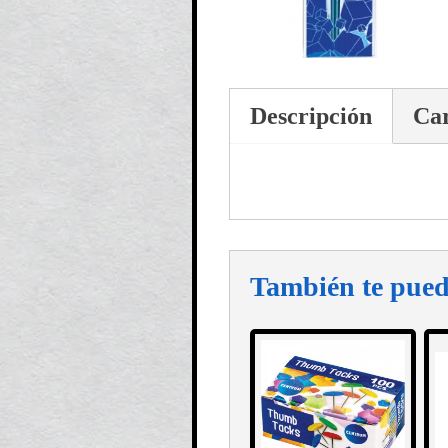
Descripción
Car
También te pued