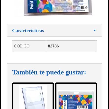
Características
CÓDIGO
82786
También te puede gustar: