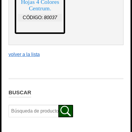
Hojas 4 Colores
Centrum.
CÓDIGO:
80037
volver a la lista
BUSCAR