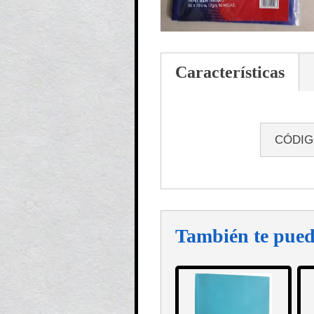
Características
CÓDI
También te pued