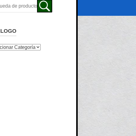
ALOGO