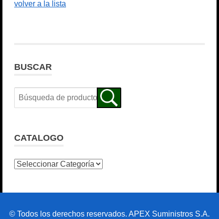
volver a la lista
BUSCAR
CATALOGO
© Todos los derechos reservados. APEX Suministros S.A.