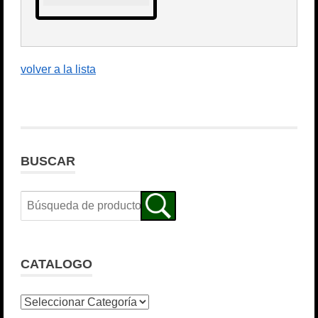
volver a la lista
BUSCAR
CATALOGO