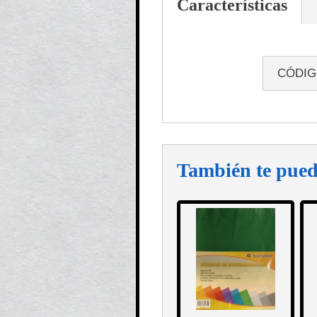
Características
CÓDI
También te pued