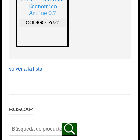
Economico
Artline 0.7
CÓDIGO:
7071
volver a la lista
BUSCAR