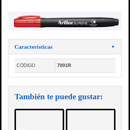
Características
CÓDIGO
7001R
También te puede gustar: