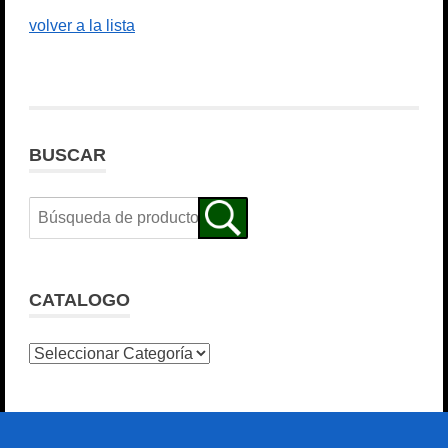
volver a la lista
BUSCAR
CATALOGO