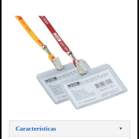
Características